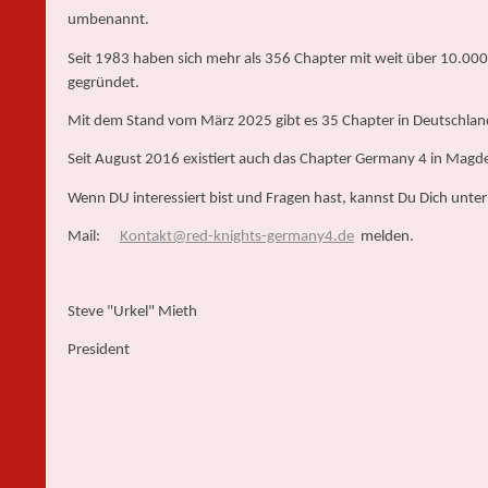
umbenannt.
Seit 1983 haben sich mehr als 356 Chapter mit weit über 10.00
gegründet.
Mit dem Stand vom März 2025 gibt es 35 Chapter in Deutschlan
Seit August 2016 existiert auch das Chapter Germany 4 in Magd
Wenn DU interessiert bist und Fragen hast, kannst Du Dich unter
Mail:
Kontakt@red-knights-germany4.de
melden.
Steve "Urkel" Mieth
President