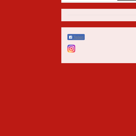
Teilen