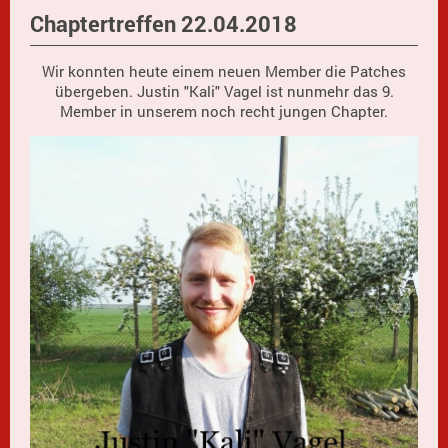
Chaptertreffen 22.04.2018
Wir konnten heute einem neuen Member die Patches
übergeben. Justin "Kali" Vagel ist nunmehr das 9.
Member in unserem noch recht jungen Chapter.