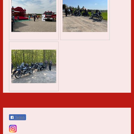
Teilen